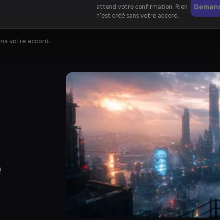
Deman
attend votre confirmation. Rien
n’est créé sans votre accord.
ans votre accord.
e