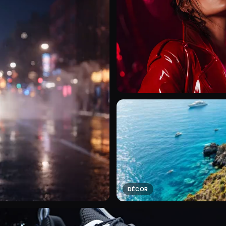
DÉCOR