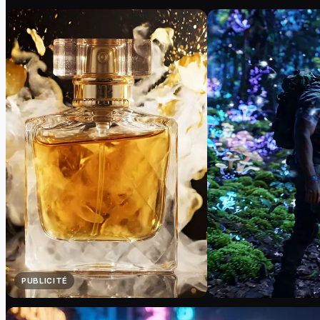
PUBLICITÉ