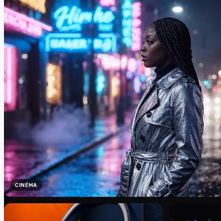
CINÉMA