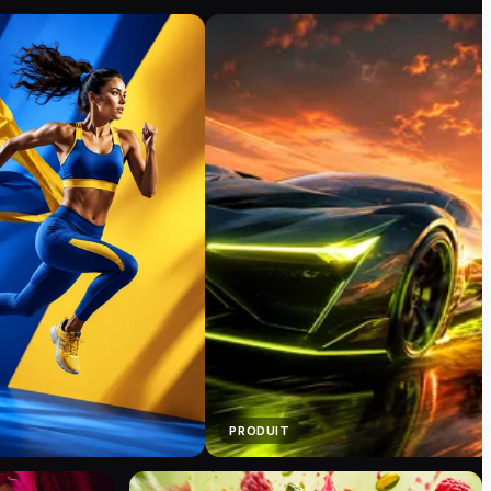
PRODUIT