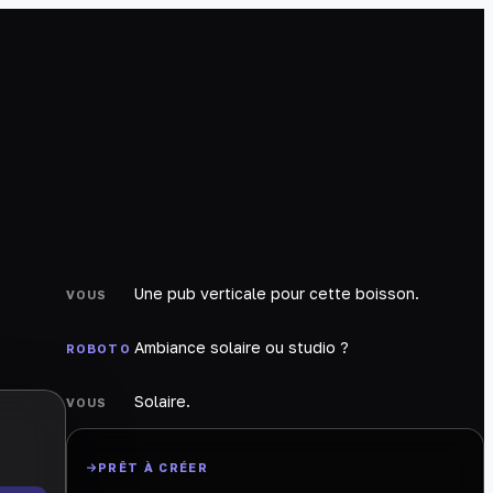
Une pub verticale pour cette boisson.
VOUS
Ambiance solaire ou studio ?
ROBOTO
Solaire.
VOUS
PRÊT À CRÉER