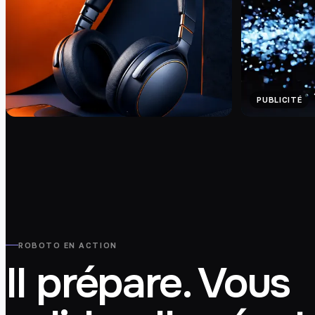
PUBLICITÉ
ROBOTO EN ACTION
Il prépare. Vous