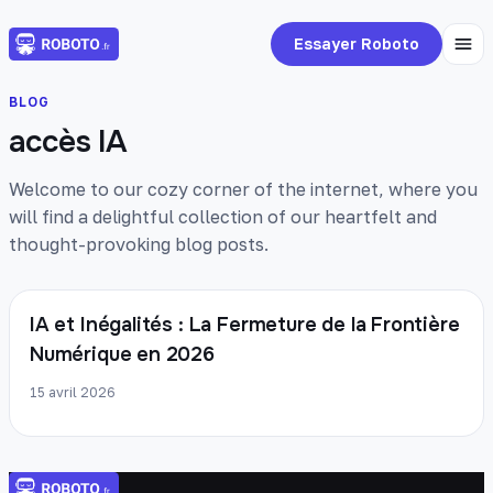
Essayer Roboto
BLOG
accès IA
Welcome to our cozy corner of the internet, where you
will find a delightful collection of our heartfelt and
thought-provoking blog posts.
IA et Inégalités : La Fermeture de la Frontière
Numérique en 2026
15 avril 2026