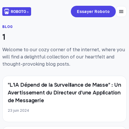
Essayer Roboto
BLOG
1
Welcome to our cozy corner of the internet, where you
will find a delightful collection of our heartfelt and
thought-provoking blog posts.
"L'IA Dépend de la Surveillance de Masse" : Un
Avertissement du Directeur d'une Application
de Messagerie
23 juin 2024