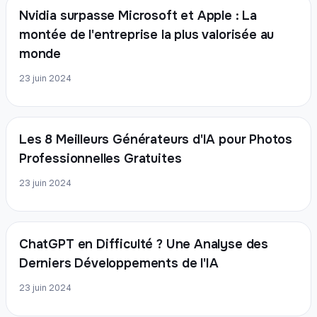
Nvidia surpasse Microsoft et Apple : La
montée de l'entreprise la plus valorisée au
monde
23 juin 2024
Les 8 Meilleurs Générateurs d'IA pour Photos
Professionnelles Gratuites
23 juin 2024
ChatGPT en Difficulté ? Une Analyse des
Derniers Développements de l'IA
23 juin 2024