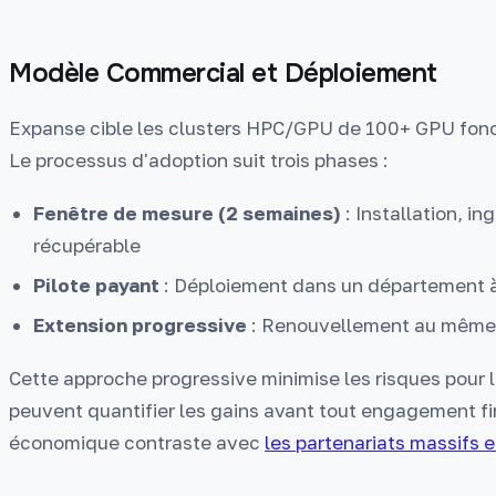
Modèle Commercial et Déploiement
Expanse cible les clusters HPC/GPU de 100+ GPU fon
Le processus d'adoption suit trois phases :
Fenêtre de mesure (2 semaines)
: Installation, in
récupérable
Pilote payant
: Déploiement dans un département à 
Extension progressive
: Renouvellement au même t
Cette approche progressive minimise les risques pour 
peuvent quantifier les gains avant tout engagement fin
économique contraste avec
les partenariats massifs 