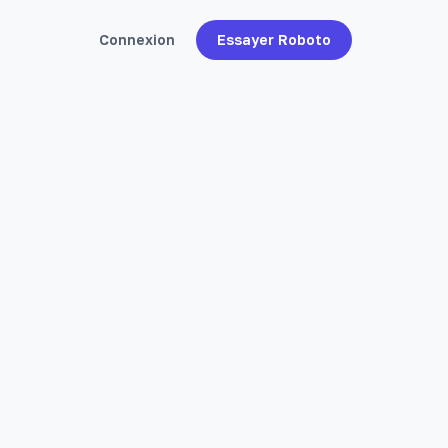
Connexion
Essayer Roboto