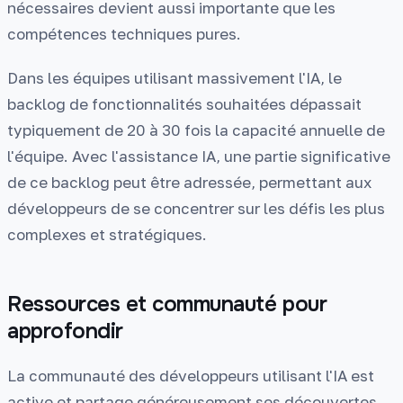
nécessaires devient aussi importante que les
compétences techniques pures.
Dans les équipes utilisant massivement l'IA, le
backlog de fonctionnalités souhaitées dépassait
typiquement de 20 à 30 fois la capacité annuelle de
l'équipe. Avec l'assistance IA, une partie significative
de ce backlog peut être adressée, permettant aux
développeurs de se concentrer sur les défis les plus
complexes et stratégiques.
Ressources et communauté pour
approfondir
La communauté des développeurs utilisant l'IA est
active et partage généreusement ses découvertes.