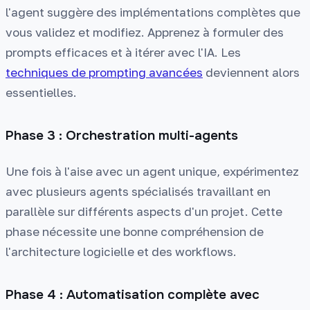
l'agent suggère des implémentations complètes que
vous validez et modifiez. Apprenez à formuler des
prompts efficaces et à itérer avec l'IA. Les
techniques de prompting avancées
deviennent alors
essentielles.
Phase 3 : Orchestration multi-agents
Une fois à l'aise avec un agent unique, expérimentez
avec plusieurs agents spécialisés travaillant en
parallèle sur différents aspects d'un projet. Cette
phase nécessite une bonne compréhension de
l'architecture logicielle et des workflows.
Phase 4 : Automatisation complète avec