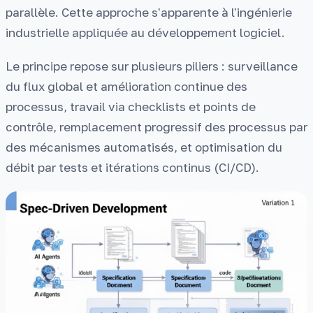
parallèle. Cette approche s'apparente à l'ingénierie
industrielle appliquée au développement logiciel.
Le principe repose sur plusieurs piliers : surveillance
du flux global et amélioration continue des
processus, travail via checklists et points de
contrôle, remplacement progressif des processus par
des mécanismes automatisés, et optimisation du
débit par tests et itérations continus (CI/CD).