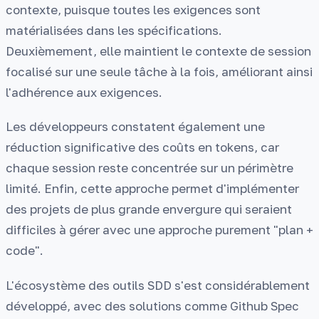
contexte, puisque toutes les exigences sont
matérialisées dans les spécifications.
Deuxièmement, elle maintient le contexte de session
focalisé sur une seule tâche à la fois, améliorant ainsi
l'adhérence aux exigences.
Les développeurs constatent également une
réduction significative des coûts en tokens, car
chaque session reste concentrée sur un périmètre
limité. Enfin, cette approche permet d'implémenter
des projets de plus grande envergure qui seraient
difficiles à gérer avec une approche purement "plan +
code".
L'écosystème des outils SDD s'est considérablement
développé, avec des solutions comme Github Spec