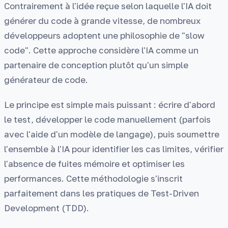
Contrairement à l'idée reçue selon laquelle l'IA doit
générer du code à grande vitesse, de nombreux
développeurs adoptent une philosophie de "slow
code". Cette approche considère l'IA comme un
partenaire de conception plutôt qu'un simple
générateur de code.
Le principe est simple mais puissant : écrire d'abord
le test, développer le code manuellement (parfois
avec l'aide d'un modèle de langage), puis soumettre
l'ensemble à l'IA pour identifier les cas limites, vérifier
l'absence de fuites mémoire et optimiser les
performances. Cette méthodologie s'inscrit
parfaitement dans les pratiques de Test-Driven
Development (TDD).