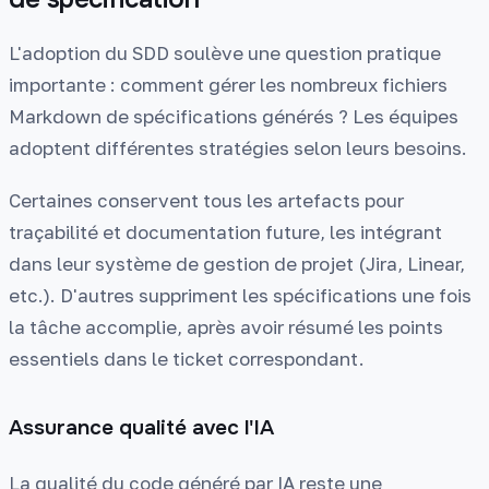
L'adoption du SDD soulève une question pratique
importante : comment gérer les nombreux fichiers
Markdown de spécifications générés ? Les équipes
adoptent différentes stratégies selon leurs besoins.
Certaines conservent tous les artefacts pour
traçabilité et documentation future, les intégrant
dans leur système de gestion de projet (Jira, Linear,
etc.). D'autres suppriment les spécifications une fois
la tâche accomplie, après avoir résumé les points
essentiels dans le ticket correspondant.
Assurance qualité avec l'IA
La qualité du code généré par IA reste une