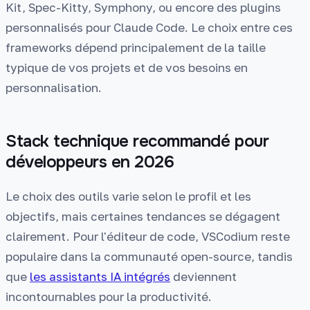
Kit, Spec-Kitty, Symphony, ou encore des plugins
personnalisés pour Claude Code. Le choix entre ces
frameworks dépend principalement de la taille
typique de vos projets et de vos besoins en
personnalisation.
Stack technique recommandé pour
développeurs en 2026
Le choix des outils varie selon le profil et les
objectifs, mais certaines tendances se dégagent
clairement. Pour l'éditeur de code, VSCodium reste
populaire dans la communauté open-source, tandis
que
les assistants IA intégrés
deviennent
incontournables pour la productivité.