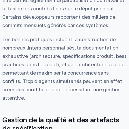
Elle permet également la parallélisation du travail et
la fusion des contributions sur le dépôt principal.
Certains développeurs rapportent des milliers de
commits mensuels générés par ces systèmes.
Les bonnes pratiques incluent la construction de
nombreux linters personnalisés, la documentation
exhaustive (architecture, spécifications produit, best
practices dans le dépôt), et une architecture de code
permettant de maximiser la concurrence sans
conflits. Trop d'agents simultanés peuvent en effet
créer des conflits de code nécessitant une gestion
attentive.
Gestion de la qualité et des artefacts
de spécification