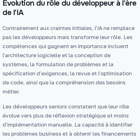
Évolution du rôle du développeur à l'ère
de l'IA
Contrairement aux craintes initiales, l'IA ne remplace
pas les développeurs mais transforme leur rôle. Les
compétences qui gagnent en importance incluent
l'architecture logicielle et la conception de
systèmes, la formulation de problèmes et la
spécification d'exigences, la revue et l'optimisation
de code, ainsi que la compréhension des besoins
métier.
Les développeurs seniors constatent que leur rôle
évolue vers plus de réflexion stratégique et moins
d'implémentation manuelle. La capacité à identifier
les problèmes business et à obtenir les financements