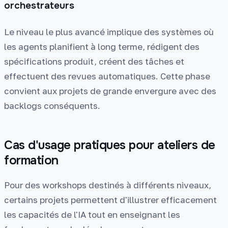
orchestrateurs
Le niveau le plus avancé implique des systèmes où
les agents planifient à long terme, rédigent des
spécifications produit, créent des tâches et
effectuent des revues automatiques. Cette phase
convient aux projets de grande envergure avec des
backlogs conséquents.
Cas d'usage pratiques pour ateliers de
formation
Pour des workshops destinés à différents niveaux,
certains projets permettent d'illustrer efficacement
les capacités de l'IA tout en enseignant les