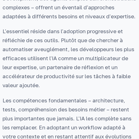
complexes – offrent un éventail d'approches
adaptées à différents besoins et niveaux d'expertise.
L'essentiel réside dans l'adoption progressive et
réfléchie de ces outils. Plutôt que de chercher à
automatiser aveuglément, les développeurs les plus
efficaces utilisent l'IA comme un multiplicateur de
leur expertise, un partenaire de réflexion et un
accélérateur de productivité sur les tâches à faible
valeur ajoutée.
Les compétences fondamentales – architecture,
tests, compréhension des besoins métier – restent
plus importantes que jamais. L'IA les complète sans
les remplacer. En adoptant un workflow adapté à
votre contexte et en restant attentif aux évolutions