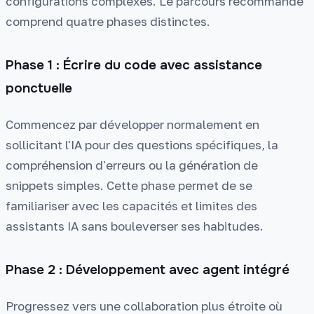
configurations complexes. Le parcours recommandé
comprend quatre phases distinctes.
Phase 1 : Écrire du code avec assistance
ponctuelle
Commencez par développer normalement en
sollicitant l'IA pour des questions spécifiques, la
compréhension d'erreurs ou la génération de
snippets simples. Cette phase permet de se
familiariser avec les capacités et limites des
assistants IA sans bouleverser ses habitudes.
Phase 2 : Développement avec agent intégré
Progressez vers une collaboration plus étroite où