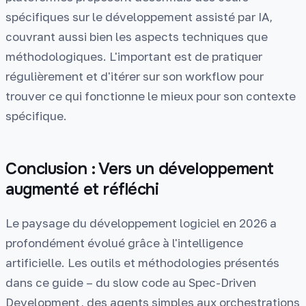
spécifiques sur le développement assisté par IA,
couvrant aussi bien les aspects techniques que
méthodologiques. L'important est de pratiquer
régulièrement et d'itérer sur son workflow pour
trouver ce qui fonctionne le mieux pour son contexte
spécifique.
Conclusion : Vers un développement
augmenté et réfléchi
Le paysage du développement logiciel en 2026 a
profondément évolué grâce à l'intelligence
artificielle. Les outils et méthodologies présentés
dans ce guide – du slow code au Spec-Driven
Development, des agents simples aux orchestrations