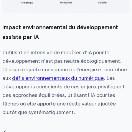
Impact environnemental du développement
assisté par IA
L'utilisation intensive de modèles d'IA pour le
développement n'est pas neutre écologiquement.
Chaque requête consomme de l'énergie et contribue
aux
défis environnementaux du numérique
. Les
développeurs conscients de ces enjeux privilégient
des approches équilibrées, utilisant l'IA pour les
tâches où elle apporte une réelle valeur ajoutée
plutôt que systématiquement.