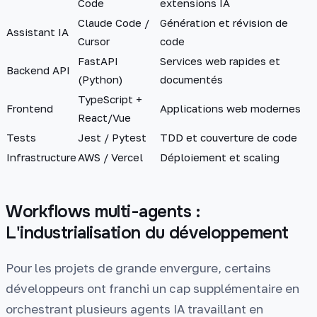
Code
extensions IA
Claude Code /
Génération et révision de
Assistant IA
Cursor
code
FastAPI
Services web rapides et
Backend API
(Python)
documentés
TypeScript +
Frontend
Applications web modernes
React/Vue
Tests
Jest / Pytest
TDD et couverture de code
Infrastructure
AWS / Vercel
Déploiement et scaling
Workflows multi-agents :
L'industrialisation du développement
Pour les projets de grande envergure, certains
développeurs ont franchi un cap supplémentaire en
orchestrant plusieurs agents IA travaillant en