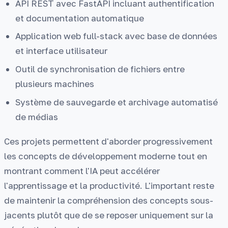
API REST avec FastAPI incluant authentification
et documentation automatique
Application web full-stack avec base de données
et interface utilisateur
Outil de synchronisation de fichiers entre
plusieurs machines
Système de sauvegarde et archivage automatisé
de médias
Ces projets permettent d'aborder progressivement
les concepts de développement moderne tout en
montrant comment l'IA peut accélérer
l'apprentissage et la productivité. L'important reste
de maintenir la compréhension des concepts sous-
jacents plutôt que de se reposer uniquement sur la