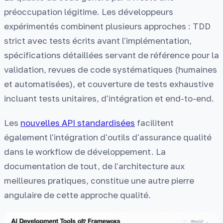
préoccupation légitime. Les développeurs
expérimentés combinent plusieurs approches : TDD
strict avec tests écrits avant l'implémentation,
spécifications détaillées servant de référence pour la
validation, revues de code systématiques (humaines
et automatisées), et couverture de tests exhaustive
incluant tests unitaires, d'intégration et end-to-end.
Les
nouvelles API standardisées
facilitent
également l'intégration d'outils d'assurance qualité
dans le workflow de développement. La
documentation de tout, de l'architecture aux
meilleures pratiques, constitue une autre pierre
angulaire de cette approche qualité.