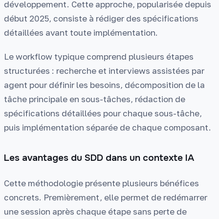
développement. Cette approche, popularisée depuis
début 2025, consiste à rédiger des spécifications
détaillées avant toute implémentation.
Le workflow typique comprend plusieurs étapes
structurées : recherche et interviews assistées par
agent pour définir les besoins, décomposition de la
tâche principale en sous-tâches, rédaction de
spécifications détaillées pour chaque sous-tâche,
puis implémentation séparée de chaque composant.
Les avantages du SDD dans un contexte IA
Cette méthodologie présente plusieurs bénéfices
concrets. Premièrement, elle permet de redémarrer
une session après chaque étape sans perte de