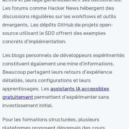
Les forums comme Hacker News hébergent des
discussions régulières sur les workflows et outils
émergents. Les dépôts GitHub de projets open-
source utilisant le SDD offrent des exemples
concrets d'implémentation.
Les blogs personnels de développeurs expérimentés
constituent également une mine d'informations.
Beaucoup partagent leurs retours d'expérience
détaillés, leurs configurations et leurs
apprentissages. Les
assistants IA accessibles
gratuitement
permettent d'expérimenter sans
investissement initial.
Pour les formations structurées, plusieurs
plateformes proposent désormais des cours