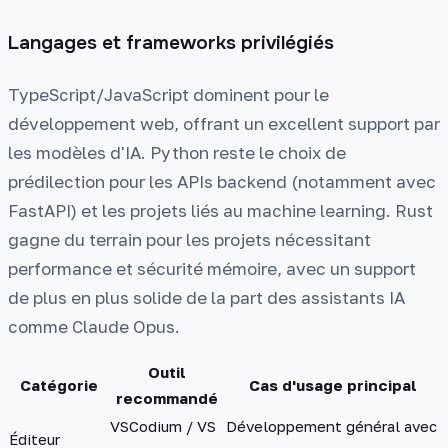
Langages et frameworks privilégiés
TypeScript/JavaScript dominent pour le
développement web, offrant un excellent support par
les modèles d'IA. Python reste le choix de
prédilection pour les APIs backend (notamment avec
FastAPI) et les projets liés au machine learning. Rust
gagne du terrain pour les projets nécessitant
performance et sécurité mémoire, avec un support
de plus en plus solide de la part des assistants IA
comme Claude Opus.
Outil
Catégorie
Cas d'usage principal
recommandé
VSCodium / VS
Développement général avec
Éditeur