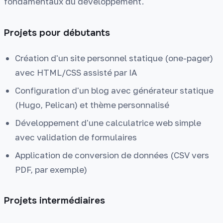
fondamentaux du développement.
Projets pour débutants
Création d'un site personnel statique (one-pager)
avec HTML/CSS assisté par IA
Configuration d'un blog avec générateur statique
(Hugo, Pelican) et thème personnalisé
Développement d'une calculatrice web simple
avec validation de formulaires
Application de conversion de données (CSV vers
PDF, par exemple)
Projets intermédiaires