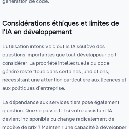
génération de code.
Considérations éthiques et limites de
l'IA en développement
L'utilisation intensive d'outils IA soulève des
questions importantes que tout développeur doit
considérer. La propriété intellectuelle du code
généré reste floue dans certaines juridictions,
nécessitant une attention particulière aux licences et
aux politiques d'entreprise.
La dépendance aux services tiers pose également
question. Que se passe-t-il si votre assistant IA
devient indisponible ou change radicalement de
modèle de prix ? Maintenir une capacité à développer