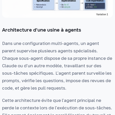
Architecture d'une usine à agents
Dans une configuration multi-agents, un agent
parent supervise plusieurs agents spécialisés.
Chaque sous-agent dispose de sa propre instance de
Claude ou d'un autre modèle, travaillant sur des
sous-tâches spécifiques. L'agent parent surveille les
prompts, vérifie les questions, impose des revues de
code, et gère les pull requests.
Cette architecture évite que l'agent principal ne
perde le contexte lors de l'exécution de sous-tâches.