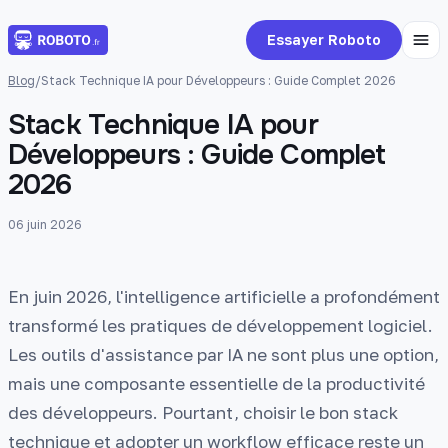
Essayer Roboto
Blog
/
Stack Technique IA pour Développeurs : Guide Complet 2026
Stack Technique IA pour
Développeurs : Guide Complet
2026
06 juin 2026
En juin 2026, l'intelligence artificielle a profondément
transformé les pratiques de développement logiciel.
Les outils d'assistance par IA ne sont plus une option,
mais une composante essentielle de la productivité
des développeurs. Pourtant, choisir le bon stack
technique et adopter un workflow efficace reste un