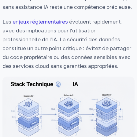
sans assistance IA reste une compétence précieuse.
Les
enjeux réglementaires
évoluent rapidement,
avec des implications pour l'utilisation
professionnelle de l'IA. La sécurité des données
constitue un autre point critique : évitez de partager
du code propriétaire ou des données sensibles avec
des services cloud sans garanties appropriées.