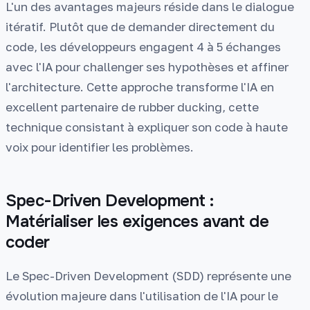
L'un des avantages majeurs réside dans le dialogue
itératif. Plutôt que de demander directement du
code, les développeurs engagent 4 à 5 échanges
avec l'IA pour challenger ses hypothèses et affiner
l'architecture. Cette approche transforme l'IA en
excellent partenaire de rubber ducking, cette
technique consistant à expliquer son code à haute
voix pour identifier les problèmes.
Spec-Driven Development :
Matérialiser les exigences avant de
coder
Le Spec-Driven Development (SDD) représente une
évolution majeure dans l'utilisation de l'IA pour le