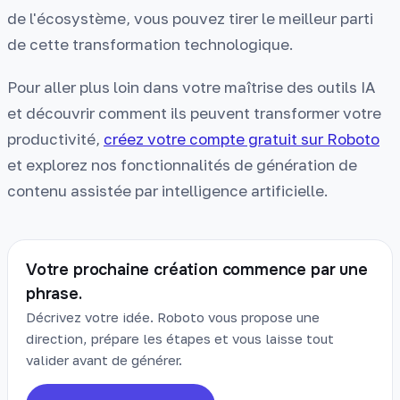
de l'écosystème, vous pouvez tirer le meilleur parti
de cette transformation technologique.
Pour aller plus loin dans votre maîtrise des outils IA
et découvrir comment ils peuvent transformer votre
productivité,
créez votre compte gratuit sur Roboto
et explorez nos fonctionnalités de génération de
contenu assistée par intelligence artificielle.
Votre prochaine création commence par une
phrase.
Décrivez votre idée. Roboto vous propose une
direction, prépare les étapes et vous laisse tout
valider avant de générer.