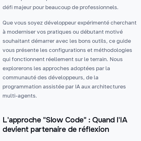
défi majeur pour beaucoup de professionnels.
Que vous soyez développeur expérimenté cherchant
à moderniser vos pratiques ou débutant motivé
souhaitant démarrer avec les bons outils, ce guide
vous présente les configurations et méthodologies
qui fonctionnent réellement sur le terrain. Nous
explorerons les approches adoptées par la
communauté des développeurs, de la
programmation assistée par IA aux architectures
multi-agents.
L'approche "Slow Code" : Quand l'IA
devient partenaire de réflexion