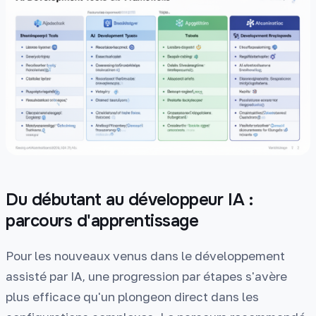
Du débutant au développeur IA :
parcours d'apprentissage
Pour les nouveaux venus dans le développement
assisté par IA, une progression par étapes s'avère
plus efficace qu'un plongeon direct dans les