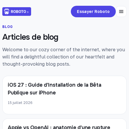
Essayer Roboto
BLOG
Articles de blog
Welcome to our cozy corner of the internet, where you
will find a delightful collection of our heartfelt and
thought-provoking blog posts.
iOS 27 : Guide d'Installation de la Bêta
Publique sur iPhone
15 juillet 2026
Apple vs OpenAI : anatomie d'une rupture