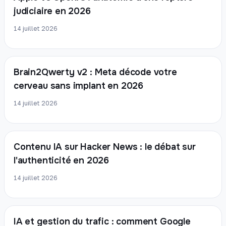
judiciaire en 2026
14 juillet 2026
Brain2Qwerty v2 : Meta décode votre
cerveau sans implant en 2026
14 juillet 2026
Contenu IA sur Hacker News : le débat sur
l'authenticité en 2026
14 juillet 2026
IA et gestion du trafic : comment Google